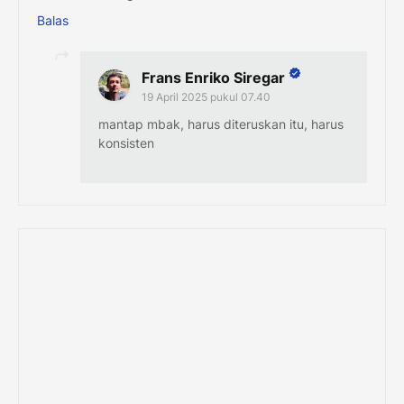
Balas
Frans Enriko Siregar
19 April 2025 pukul 07.40
mantap mbak, harus diteruskan itu, harus
konsisten