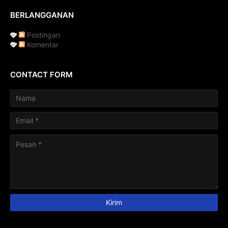
BERLANGGANAN
Postingan
Komentar
CONTACT FORM