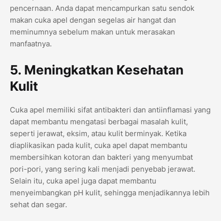
pencernaan. Anda dapat mencampurkan satu sendok
makan cuka apel dengan segelas air hangat dan
meminumnya sebelum makan untuk merasakan
manfaatnya.
5. Meningkatkan Kesehatan
Kulit
Cuka apel memiliki sifat antibakteri dan antiinflamasi yang
dapat membantu mengatasi berbagai masalah kulit,
seperti jerawat, eksim, atau kulit berminyak. Ketika
diaplikasikan pada kulit, cuka apel dapat membantu
membersihkan kotoran dan bakteri yang menyumbat
pori-pori, yang sering kali menjadi penyebab jerawat.
Selain itu, cuka apel juga dapat membantu
menyeimbangkan pH kulit, sehingga menjadikannya lebih
sehat dan segar.