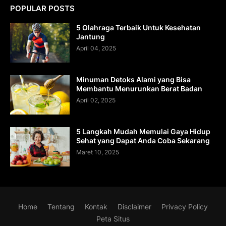
POPULAR POSTS
5 Olahraga Terbaik Untuk Kesehatan
Jantung
April 04, 2025
Minuman Detoks Alami yang Bisa
Membantu Menurunkan Berat Badan
April 02, 2025
5 Langkah Mudah Memulai Gaya Hidup
Sehat yang Dapat Anda Coba Sekarang
Maret 10, 2025
Home
Tentang
Kontak
Disclaimer
Privacy Policy
Peta Situs