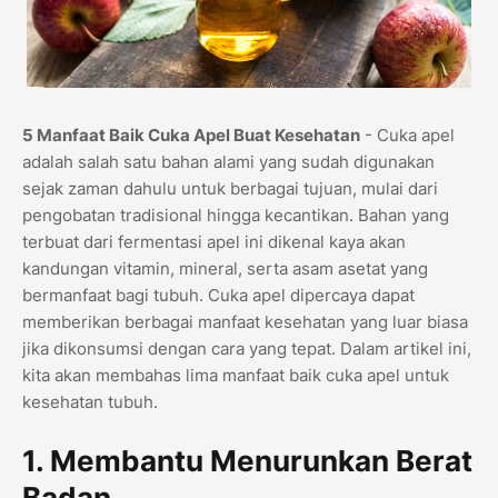
5 Manfaat Baik Cuka Apel Buat Kesehatan
- Cuka apel
adalah salah satu bahan alami yang sudah digunakan
sejak zaman dahulu untuk berbagai tujuan, mulai dari
pengobatan tradisional hingga kecantikan. Bahan yang
terbuat dari fermentasi apel ini dikenal kaya akan
kandungan vitamin, mineral, serta asam asetat yang
bermanfaat bagi tubuh. Cuka apel dipercaya dapat
memberikan berbagai manfaat kesehatan yang luar biasa
jika dikonsumsi dengan cara yang tepat. Dalam artikel ini,
kita akan membahas lima manfaat baik cuka apel untuk
kesehatan tubuh.
1. Membantu Menurunkan Berat
Badan