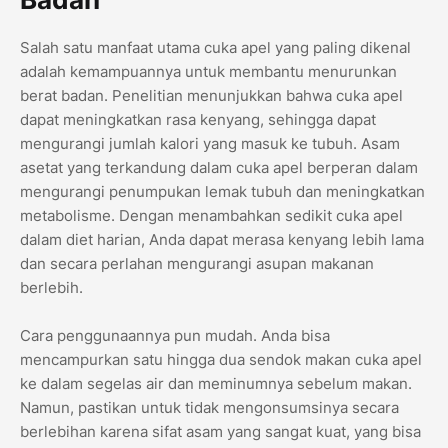
Salah satu manfaat utama cuka apel yang paling dikenal
adalah kemampuannya untuk membantu menurunkan
berat badan. Penelitian menunjukkan bahwa cuka apel
dapat meningkatkan rasa kenyang, sehingga dapat
mengurangi jumlah kalori yang masuk ke tubuh. Asam
asetat yang terkandung dalam cuka apel berperan dalam
mengurangi penumpukan lemak tubuh dan meningkatkan
metabolisme. Dengan menambahkan sedikit cuka apel
dalam diet harian, Anda dapat merasa kenyang lebih lama
dan secara perlahan mengurangi asupan makanan
berlebih.
Cara penggunaannya pun mudah. Anda bisa
mencampurkan satu hingga dua sendok makan cuka apel
ke dalam segelas air dan meminumnya sebelum makan.
Namun, pastikan untuk tidak mengonsumsinya secara
berlebihan karena sifat asam yang sangat kuat, yang bisa