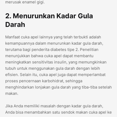
merusak enamel gigi.
2. Menurunkan Kadar Gula
Darah
Manfaat cuka apel lainnya yang telah terbukti adalah
kemampuannya dalam menurunkan kadar gula darah,
terutama bagi penderita diabetes tipe 2. Penelitian
menunjukkan bahwa cuka apel dapat membantu
meningkatkan sensitivitas insulin, yang memungkinkan
tubuh untuk menggunakan gula darah dengan lebih
efisien. Selain itu, cuka apel juga dapat memperlambat
proses pencernaan karbohidrat, sehingga
menghindarkan lonjakan gula darah yang tiba-tiba setelah
makan.
Jika Anda memiliki masalah dengan kadar gula darah,
Anda bisa menambahkan satu sendok makan cuka apel ke