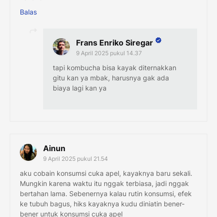
Balas
Frans Enriko Siregar
9 April 2025 pukul 14.37
tapi kombucha bisa kayak diternakkan
gitu kan ya mbak, harusnya gak ada
biaya lagi kan ya
Ainun
9 April 2025 pukul 21.54
aku cobain konsumsi cuka apel, kayaknya baru sekali.
Mungkin karena waktu itu nggak terbiasa, jadi nggak
bertahan lama. Sebenernya kalau rutin konsumsi, efek
ke tubuh bagus, hiks kayaknya kudu diniatin bener-
bener untuk konsumsi cuka apel