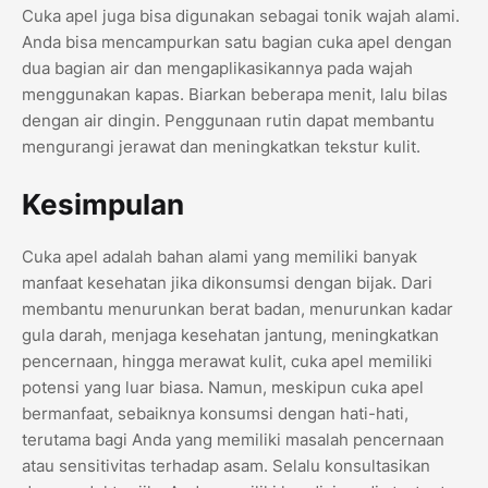
Cuka apel juga bisa digunakan sebagai tonik wajah alami.
Anda bisa mencampurkan satu bagian cuka apel dengan
dua bagian air dan mengaplikasikannya pada wajah
menggunakan kapas. Biarkan beberapa menit, lalu bilas
dengan air dingin. Penggunaan rutin dapat membantu
mengurangi jerawat dan meningkatkan tekstur kulit.
Kesimpulan
Cuka apel adalah bahan alami yang memiliki banyak
manfaat kesehatan jika dikonsumsi dengan bijak. Dari
membantu menurunkan berat badan, menurunkan kadar
gula darah, menjaga kesehatan jantung, meningkatkan
pencernaan, hingga merawat kulit, cuka apel memiliki
potensi yang luar biasa. Namun, meskipun cuka apel
bermanfaat, sebaiknya konsumsi dengan hati-hati,
terutama bagi Anda yang memiliki masalah pencernaan
atau sensitivitas terhadap asam. Selalu konsultasikan