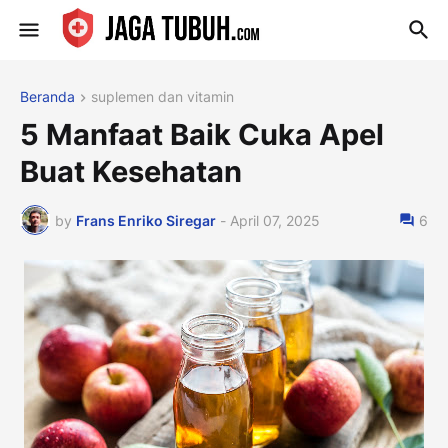
Beranda
suplemen dan vitamin
5 Manfaat Baik Cuka Apel
Buat Kesehatan
by
Frans Enriko Siregar
-
April 07, 2025
6