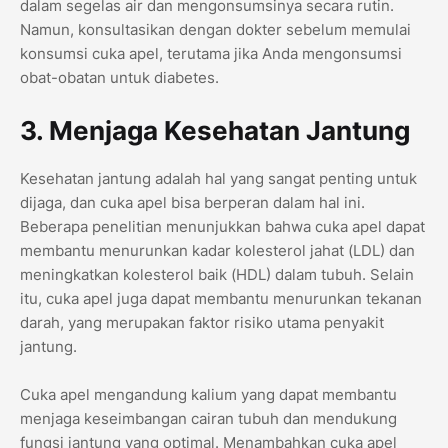
dalam segelas air dan mengonsumsinya secara rutin.
Namun, konsultasikan dengan dokter sebelum memulai
konsumsi cuka apel, terutama jika Anda mengonsumsi
obat-obatan untuk diabetes.
3. Menjaga Kesehatan Jantung
Kesehatan jantung adalah hal yang sangat penting untuk
dijaga, dan cuka apel bisa berperan dalam hal ini.
Beberapa penelitian menunjukkan bahwa cuka apel dapat
membantu menurunkan kadar kolesterol jahat (LDL) dan
meningkatkan kolesterol baik (HDL) dalam tubuh. Selain
itu, cuka apel juga dapat membantu menurunkan tekanan
darah, yang merupakan faktor risiko utama penyakit
jantung.
Cuka apel mengandung kalium yang dapat membantu
menjaga keseimbangan cairan tubuh dan mendukung
fungsi jantung yang optimal. Menambahkan cuka apel