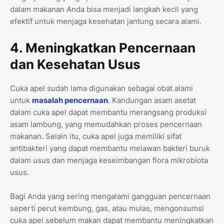
dalam makanan Anda bisa menjadi langkah kecil yang
efektif untuk menjaga kesehatan jantung secara alami.
4. Meningkatkan Pencernaan
dan Kesehatan Usus
Cuka apel sudah lama digunakan sebagai obat alami
untuk
masalah pencernaan
. Kandungan asam asetat
dalam cuka apel dapat membantu merangsang produksi
asam lambung, yang memudahkan proses pencernaan
makanan. Selain itu, cuka apel juga memiliki sifat
antibakteri yang dapat membantu melawan bakteri buruk
dalam usus dan menjaga keseimbangan flora mikrobiota
usus.
Bagi Anda yang sering mengalami gangguan pencernaan
seperti perut kembung, gas, atau mulas, mengonsumsi
cuka apel sebelum makan dapat membantu meningkatkan