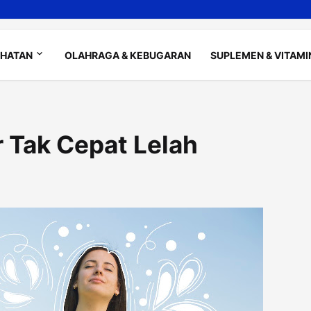
EHATAN
OLAHRAGA & KEBUGARAN
SUPLEMEN & VITAMI
 Tak Cepat Lelah