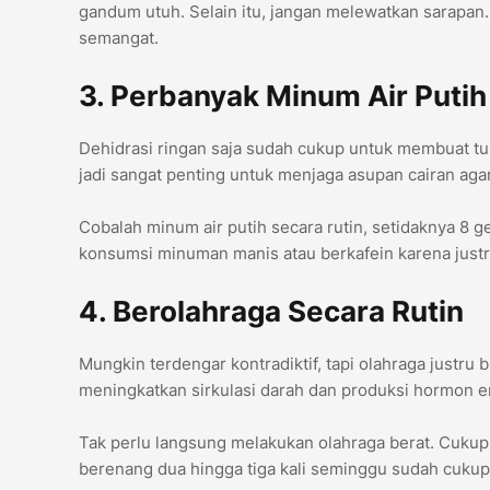
gandum utuh. Selain itu, jangan melewatkan sarapan
semangat.
3. Perbanyak Minum Air Puti
Dehidrasi ringan saja sudah cukup untuk membuat tubu
jadi sangat penting untuk menjaga asupan cairan agar
Cobalah minum air putih secara rutin, setidaknya 8 ge
konsumsi minuman manis atau berkafein karena justr
4. Berolahraga Secara Rutin
Mungkin terdengar kontradiktif, tapi olahraga justru
meningkatkan sirkulasi darah dan produksi hormon 
Tak perlu langsung melakukan olahraga berat. Cukup 
berenang dua hingga tiga kali seminggu sudah cukup