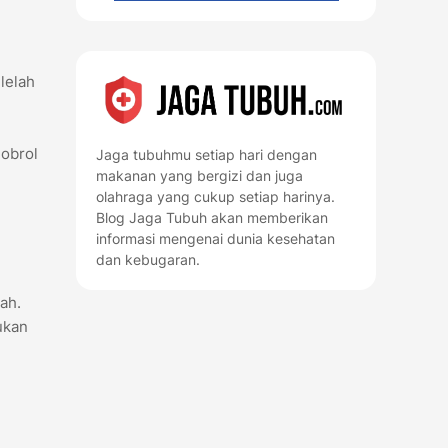
lelah
gobrol
Jaga tubuhmu setiap hari dengan
makanan yang bergizi dan juga
olahraga yang cukup setiap harinya.
Blog Jaga Tubuh akan memberikan
informasi mengenai dunia kesehatan
dan kebugaran.
ah.
ukan