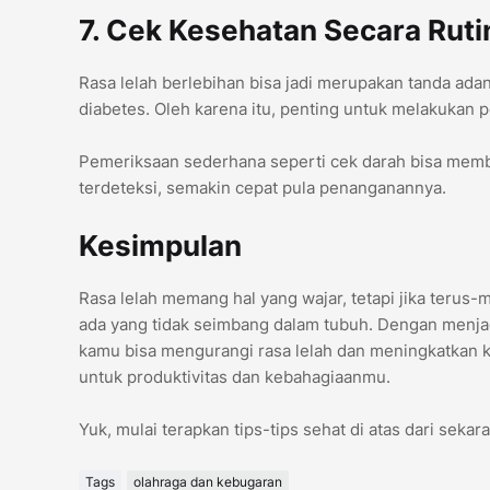
7. Cek Kesehatan Secara Rut
Rasa lelah berlebihan bisa jadi merupakan tanda ada
diabetes. Oleh karena itu, penting untuk melakukan 
Pemeriksaan sederhana seperti cek darah bisa memb
terdeteksi, semakin cepat pula penanganannya.
Kesimpulan
Rasa lelah memang hal yang wajar, tetapi jika terus-
ada yang tidak seimbang dalam tubuh. Dengan menjaga
kamu bisa mengurangi rasa lelah dan meningkatkan ku
untuk produktivitas dan kebahagiaanmu.
Yuk, mulai terapkan tips-tips sehat di atas dari sek
Tags
olahraga dan kebugaran