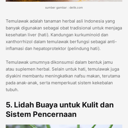
sumber gambar : detik.com
Temulawak adalah tanaman herbal asli Indonesia yang
banyak digunakan sebagai obat tradisional untuk menjaga
kesehatan liver (hati). Kandungan kurkuminoid dan
xanthorrhizol dalam temulawak berfungsi sebagai anti-
inflamasi dan hepatoprotektor (pelindung hati).
Temulawak umumnya dikonsumsi dalam bentuk jamu
atau suplemen herbal. Selain untuk hati, temulawak juga
diyakini membantu meningkatkan nafsu makan, terutama
pada anak-anak, serta memperkuat sistem kekebalan
tubuh.
5. Lidah Buaya untuk Kulit dan
Sistem Pencernaan