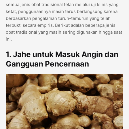
semua jenis obat tradisional telah melalui uji klinis yang
ketat, penggunaannya masih terus berlangsung karena
berdasarkan pengalaman turun-temurun yang telah
terbukti secara empiris. Berikut adalah beberapa jenis
obat tradisional yang masih sering digunakan hingga saat
ini.
1. Jahe untuk Masuk Angin dan
Gangguan Pencernaan