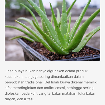
Lidah buaya bukan hanya digunakan dalam produk
kecantikan, tapi juga sering dimanfaatkan dalam
pengobatan tradisional. Gel lidah buaya dikenal memiliki
sifat mendinginkan dan antiinflamasi, sehingga sering
dioleskan pada kulit yang terbakar matahari, luka bakar
ringan, dan iritasi.