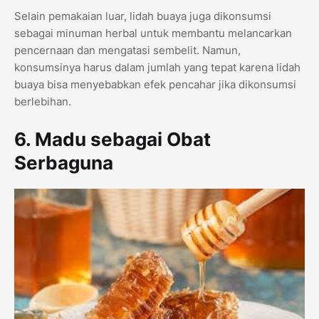
Selain pemakaian luar, lidah buaya juga dikonsumsi
sebagai minuman herbal untuk membantu melancarkan
pencernaan dan mengatasi sembelit. Namun,
konsumsinya harus dalam jumlah yang tepat karena lidah
buaya bisa menyebabkan efek pencahar jika dikonsumsi
berlebihan.
6. Madu sebagai Obat
Serbaguna