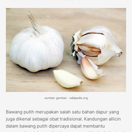
sumber gambar : wikipedia.org
Bawang putih merupakan salah satu bahan dapur yang
juga dikenal sebagai obat tradisional. Kandungan allicin
dalam bawang putih dipercaya dapat membantu