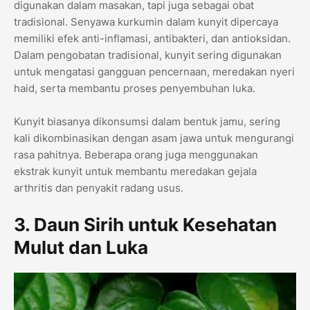
digunakan dalam masakan, tapi juga sebagai obat
tradisional. Senyawa kurkumin dalam kunyit dipercaya
memiliki efek anti-inflamasi, antibakteri, dan antioksidan.
Dalam pengobatan tradisional, kunyit sering digunakan
untuk mengatasi gangguan pencernaan, meredakan nyeri
haid, serta membantu proses penyembuhan luka.
Kunyit biasanya dikonsumsi dalam bentuk jamu, sering
kali dikombinasikan dengan asam jawa untuk mengurangi
rasa pahitnya. Beberapa orang juga menggunakan
ekstrak kunyit untuk membantu meredakan gejala
arthritis dan penyakit radang usus.
3. Daun Sirih untuk Kesehatan
Mulut dan Luka