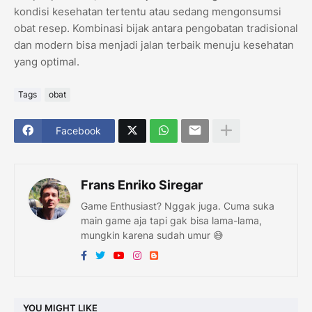
kondisi kesehatan tertentu atau sedang mengonsumsi
obat resep. Kombinasi bijak antara pengobatan tradisional
dan modern bisa menjadi jalan terbaik menuju kesehatan
yang optimal.
Tags
obat
Facebook
Frans Enriko Siregar
Game Enthusiast? Nggak juga. Cuma suka
main game aja tapi gak bisa lama-lama,
mungkin karena sudah umur 😅
YOU MIGHT LIKE