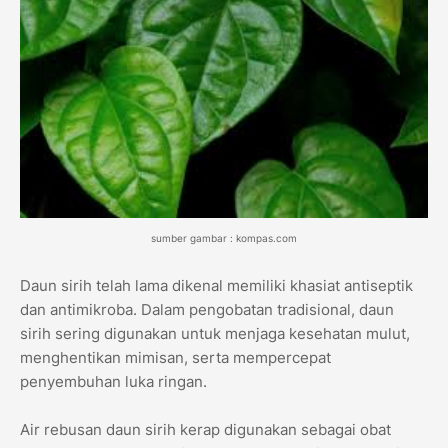
sumber gambar : kompas.com
Daun sirih telah lama dikenal memiliki khasiat antiseptik
dan antimikroba. Dalam pengobatan tradisional, daun
sirih sering digunakan untuk menjaga kesehatan mulut,
menghentikan mimisan, serta mempercepat
penyembuhan luka ringan.
Air rebusan daun sirih kerap digunakan sebagai obat