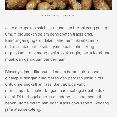
sumber gambar : suara.com
Jahe merupakan salah satu tanaman herbal yang paling
umum digunakan dalam pengobatan tradisional.
Kandungan gingerol dalam jahe memiliki sifat anti-
inflamasi dan antioksidan yang kuat. Jahe sering
digunakan untuk mengatasi masuk angin, perut kembung,
mual, dan gangguan pencernaan.
Biasanya, jahe dikonsumsi dalam bentuk air rebusan,
dicampur dengan gula merah dan perasan jeruk nipis
untuk meningkatkan rasa. Banyak juga yang
mencampurkan jahe dengan madu sebagai obat batuk
alami. Di berbagai daerah di Indonesia, jahe menjadi
bahan utama dalam minuman tradisional seperti wedang
jahe atau sekoteng.