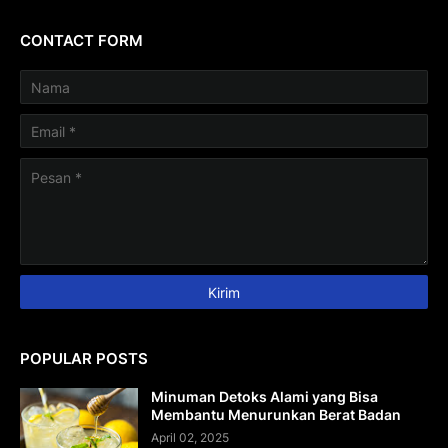
CONTACT FORM
POPULAR POSTS
Minuman Detoks Alami yang Bisa
Membantu Menurunkan Berat Badan
April 02, 2025