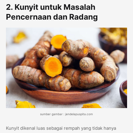
2. Kunyit untuk Masalah
Pencernaan dan Radang
sumber gambar : jendelapuspita.com
Kunyit dikenal luas sebagai rempah yang tidak hanya