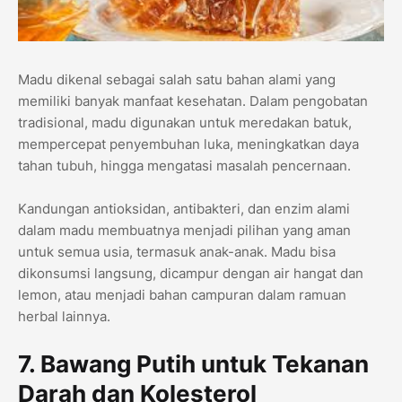
Madu dikenal sebagai salah satu bahan alami yang
memiliki banyak manfaat kesehatan. Dalam pengobatan
tradisional, madu digunakan untuk meredakan batuk,
mempercepat penyembuhan luka, meningkatkan daya
tahan tubuh, hingga mengatasi masalah pencernaan.
Kandungan antioksidan, antibakteri, dan enzim alami
dalam madu membuatnya menjadi pilihan yang aman
untuk semua usia, termasuk anak-anak. Madu bisa
dikonsumsi langsung, dicampur dengan air hangat dan
lemon, atau menjadi bahan campuran dalam ramuan
herbal lainnya.
7. Bawang Putih untuk Tekanan
Darah dan Kolesterol