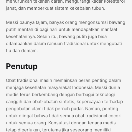
menurunkan tekanan darah, mengurangi kadar kolesterol
jahat, dan memperkuat sistem kekebalan tubuh.
Meski baunya tajam, banyak orang mengonsumsi bawang
putih mentah di pagi hari untuk mendapatkan manfaat
kesehatannya. Selain itu, bawang putih juga bisa
ditambahkan dalam ramuan tradisional untuk mengobati
flu dan demam.
Penutup
Obat tradisional masih memainkan peran penting dalam
menjaga kesehatan masyarakat Indonesia. Meski dunia
medis terus berkembang dengan berbagai teknologi
canggih dan obat-obatan sintetis, kepercayaan terhadap
pengobatan alami tidak pernah pudar. Namun, penting
untuk diingat bahwa tidak semua obat tradisional cocok
untuk semua orang. Konsultasi dengan tenaga medis
tetap diperlukan, terutama jika seseorang memiliki