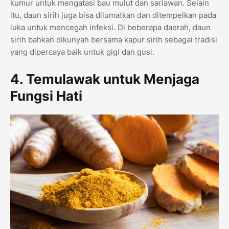
kumur untuk mengatasi bau mulut dan sariawan. Selain
itu, daun sirih juga bisa dilumatkan dan ditempelkan pada
luka untuk mencegah infeksi. Di beberapa daerah, daun
sirih bahkan dikunyah bersama kapur sirih sebagai tradisi
yang dipercaya baik untuk gigi dan gusi.
4. Temulawak untuk Menjaga
Fungsi Hati